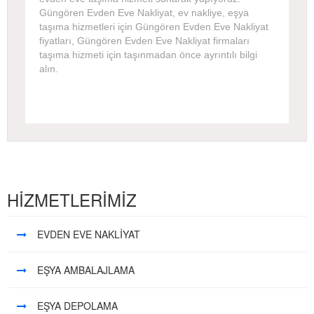
Güngören Evden Eve Nakliyat, ev nakliye, eşya
taşıma hizmetleri için Güngören Evden Eve Nakliyat
fiyatları, Güngören Evden Eve Nakliyat firmaları
taşıma hizmeti için taşınmadan önce ayrıntılı bilgi
alın.
HİZMETLERİMİZ
EVDEN EVE NAKLİYAT
EŞYA AMBALAJLAMA
EŞYA DEPOLAMA