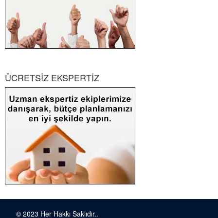
ÜCRETSİZ EKSPERTİZ
© 2023 Her Hakkı Saklıdır..