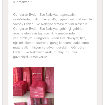
sunmaktadır.
Güngören Evden Eve Nakliyat, taşımacılık
sektöründe; hızlı, güler yüzlü, uygun fiyat politikası ile
Varsoy Evden Eve Nakliyat firması farkını hissedin.
Güngören Evden Eve Nakliyat; şehir içi, şehirler
arası evden eve taşımacılık hizmetlerinde
yanınızdayız. Güngören Evden Eve Nakliyat; titiz,
eğitimli eleman kadrosu, geniş kapsamlı paketleme
materyalleri, hijyen ve güven gerektirir. Güngören
Evden Eve Nakliyat olarak, mutluyuz çünkü
güveninizi kazanıyoruz.