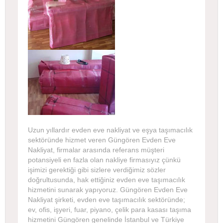
Uzun yıllardır evden eve nakliyat ve eşya taşımacılık
sektöründe hizmet veren Güngören Evden Eve
Nakliyat, firmalar arasında referans müşteri
potansiyeli en fazla olan nakliye firmasıyız çünkü
işimizi gerektiği gibi sizlere verdiğimiz sözler
doğrultusunda, hak ettiğiniz evden eve taşımacılık
hizmetini sunarak yapıyoruz. Güngören Evden Eve
Nakliyat şirketi, evden eve taşımacılık sektöründe;
ev, ofis, işyeri, fuar, piyano, çelik para kasası taşıma
hizmetini Güngören genelinde İstanbul ve Türkiye