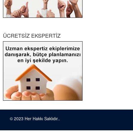
ÜCRETSİZ EKSPERTİZ
© 2023 Her Hakkı Saklıdır..