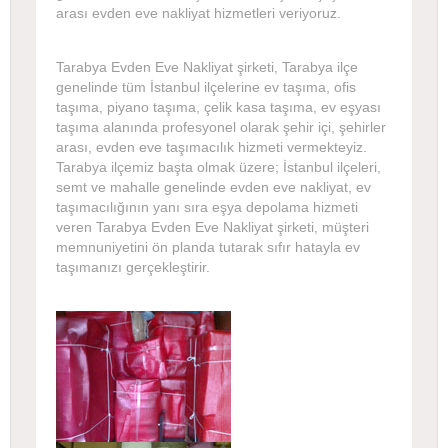
arası evden eve nakliyat hizmetleri veriyoruz.
Tarabya Evden Eve Nakliyat şirketi, Tarabya ilçe
genelinde tüm İstanbul ilçelerine ev taşıma, ofis
taşıma, piyano taşıma, çelik kasa taşıma, ev eşyası
taşıma alanında profesyonel olarak şehir içi, şehirler
arası, evden eve taşımacılık hizmeti vermekteyiz.
Tarabya ilçemiz başta olmak üzere; İstanbul ilçeleri,
semt ve mahalle genelinde evden eve nakliyat, ev
taşımacılığının yanı sıra eşya depolama hizmeti
veren Tarabya Evden Eve Nakliyat şirketi, müşteri
memnuniyetini ön planda tutarak sıfır hatayla ev
taşımanızı gerçekleştirir.