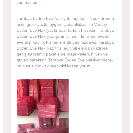
sunmaktadır.
Tarabya Evden Eve Nakliyat, taşımacılık sektöründe;
hızlı, güler yüzlü, uygun fiyat politikası ile Varsoy
Evden Eve Nakliyat firması farkını hissedin. Tarabya
Evden Eve Nakliyat; şehir içi, şehirler arası evden
eve taşımacılık hizmetlerinde yanınızdayız. Tarabya
Evden Eve Nakliyat; titiz, eğitimli eleman kadrosu,
geniş kapsamlı paketleme materyalleri, hijyen ve
güven gerektirir. Tarabya Evden Eve Nakliyat olarak,
mutluyuz çünkü güveninizi kazanıyoruz.