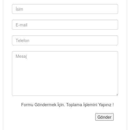
Formu Göndermek İçin. Toplama İşlemini Yapınız !