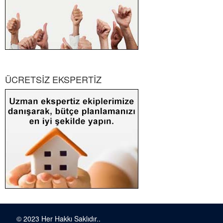
ÜCRETSİZ EKSPERTİZ
© 2023 Her Hakkı Saklıdır..