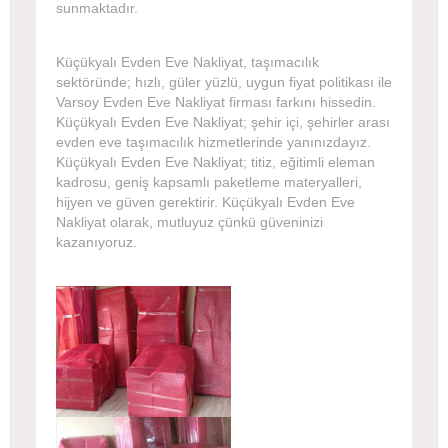
sunmaktadır.
Küçükyalı Evden Eve Nakliyat, taşımacılık
sektöründe; hızlı, güler yüzlü, uygun fiyat politikası ile
Varsoy Evden Eve Nakliyat firması farkını hissedin.
Küçükyalı Evden Eve Nakliyat; şehir içi, şehirler arası
evden eve taşımacılık hizmetlerinde yanınızdayız.
Küçükyalı Evden Eve Nakliyat; titiz, eğitimli eleman
kadrosu, geniş kapsamlı paketleme materyalleri,
hijyen ve güven gerektirir. Küçükyalı Evden Eve
Nakliyat olarak, mutluyuz çünkü güveninizi
kazanıyoruz.