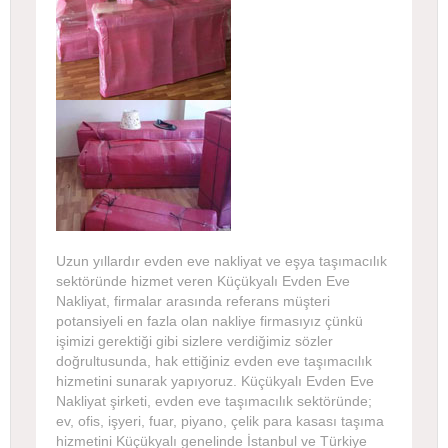
Uzun yıllardır evden eve nakliyat ve eşya taşımacılık
sektöründe hizmet veren Küçükyalı Evden Eve
Nakliyat, firmalar arasında referans müşteri
potansiyeli en fazla olan nakliye firmasıyız çünkü
işimizi gerektiği gibi sizlere verdiğimiz sözler
doğrultusunda, hak ettiğiniz evden eve taşımacılık
hizmetini sunarak yapıyoruz. Küçükyalı Evden Eve
Nakliyat şirketi, evden eve taşımacılık sektöründe;
ev, ofis, işyeri, fuar, piyano, çelik para kasası taşıma
hizmetini Küçükyalı genelinde İstanbul ve Türkiye