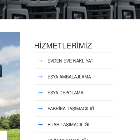
HİZMETLERİMİZ
EVDEN EVE NAKLİYAT
EŞYA AMBALAJLAMA
EŞYA DEPOLAMA
FABRİKA TAŞIMACILIĞI
FUAR TAŞIMACILIĞI